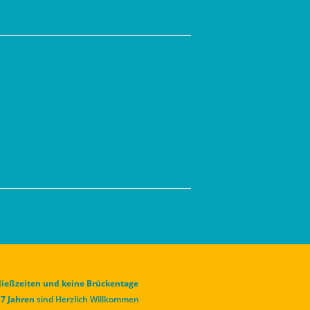
hließzeiten und keine Brückentage
 7 Jahren
sind Herzlich Willkommen