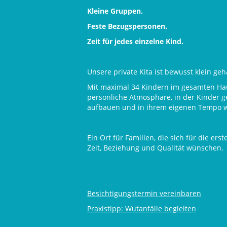
Kleine Gruppen.
Feste Bezugspersonen.
Zeit für jedes einzelne Kind.
Unsere private Kita ist bewusst klein geh
Mit maximal 34 Kindern im gesamten Hau
persönliche Atmosphäre, in der Kinder 
aufbauen und in ihrem eigenen Tempo 
Ein Ort für Familien, die sich für die er
Zeit, Beziehung und Qualität wünschen.
Besichtigungstermin vereinbaren
Praxistipp: Wutanfälle begleiten