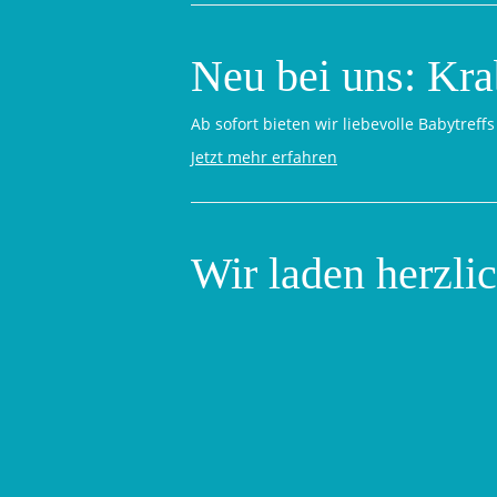
Neu bei uns: Kra
Ab sofort bieten wir liebevolle Babytre
Jetzt mehr erfahren
Wir laden herzli