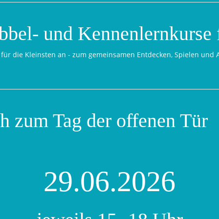
bbel- und Kennenlernkurse 
ffs für die Kleinsten an - zum gemeinsamen Entdecken, Spielen un
ch zum Tag der offenen Tür
29.06.2026