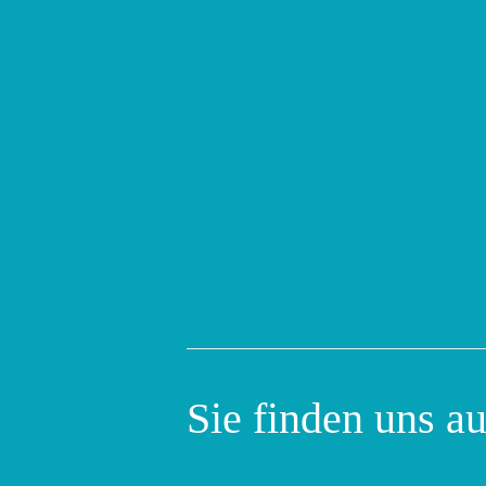
Sie finden uns a